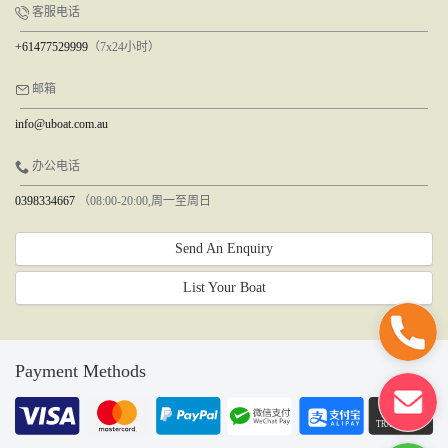
客服电话
+61477529999
（7x24小时）
邮箱
info@uboat.com.au
办公电话
0398334667
（08:00-20:00,周一至周日
Send An Enquiry
List Your Boat
Payment Methods