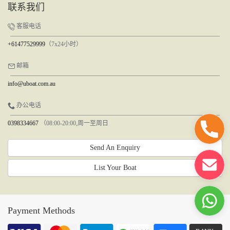
联系我们
客服电话
+61477529999
（7x24小时）
邮箱
info@uboat.com.au
办公电话
0398334667
（08:00-20:00,周一至周日
Send An Enquiry
List Your Boat
Payment Methods