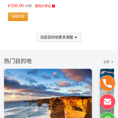
550.00
$
/小时
最低价保证
查看详细
当前目的地更多游艇
热门目的地
全部