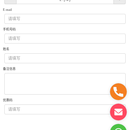
获取游艇报价
为什么选择我们
E-mail
游艇托管
服务条款
关于众艇
手机号码
关于我们
获得优惠码
退款注意事项
帮助中心
Guaranteed fish
姓名
备注信息
优惠码