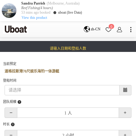
Sandra Parrish
(Melbourne, Australia)
Reef Fishing(4 hours)
53 mins ago booked
uboat (live Data)
View this product
目的地
0
zh-CN
澳大利亚
墨尔本
黄金海岸
请输入日期和登船人数
悉尼
布里斯班
凯恩斯
阿德莱德
塔斯马尼亚
珀斯
当前预定
达尔文
whitsundays
道格拉斯港70尺娱乐海钓一体游艇
sunshine coast
登船时间
新西兰
奥克兰
团队规模
游艇活动
包船海钓
拼船海钓
包豪华艇
时长
服务