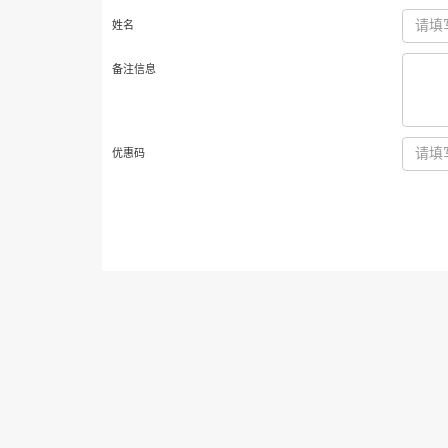
姓名
备注信息
优惠码