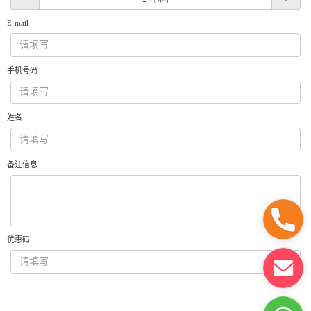
获取游艇报价
为什么选择我们
E-mail
游艇托管
服务条款
关于众艇
手机号码
关于我们
获得优惠码
退款注意事项
帮助中心
Guaranteed fish
姓名
备注信息
优惠码