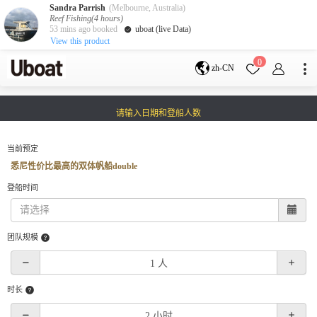
Sandra Parrish
(Melbourne, Australia)
Reef Fishing(4 hours)
53 mins ago booked
uboat (live Data)
View this product
目的地
0
zh-CN
澳大利亚
墨尔本
黄金海岸
请输入日期和登船人数
悉尼
布里斯班
凯恩斯
阿德莱德
塔斯马尼亚
珀斯
当前预定
达尔文
whitsundays
悉尼性价比最高的双体帆船double
sunshine coast
登船时间
新西兰
奥克兰
团队规模
游艇活动
包船海钓
拼船海钓
包豪华艇
时长
服务