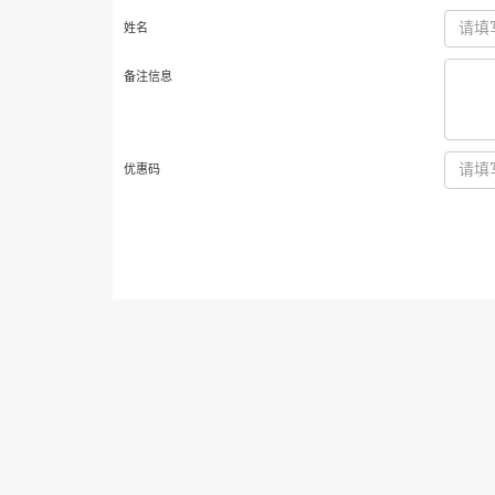
姓名
备注信息
优惠码