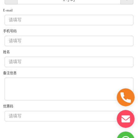
获取游艇报价
为什么选择我们
E-mail
游艇托管
服务条款
关于众艇
手机号码
关于我们
获得优惠码
退款注意事项
帮助中心
Guaranteed fish
姓名
备注信息
优惠码