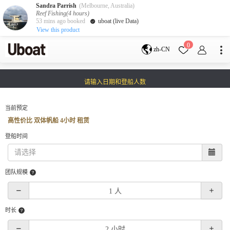
Sandra Parrish
(Melbourne, Australia)
Reef Fishing(4 hours)
53 mins ago booked
uboat (live Data)
View this product
目的地
0
zh-CN
澳大利亚
墨尔本
黄金海岸
请输入日期和登船人数
悉尼
布里斯班
凯恩斯
阿德莱德
塔斯马尼亚
珀斯
当前预定
达尔文
whitsundays
高性价比 双体帆船 4小时 租赁
sunshine coast
登船时间
新西兰
奥克兰
团队规模
游艇活动
包船海钓
拼船海钓
包豪华艇
时长
服务